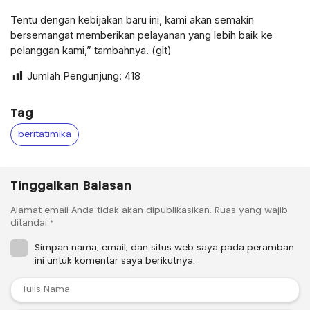
Tentu dengan kebijakan baru ini, kami akan semakin
bersemangat memberikan pelayanan yang lebih baik ke
pelanggan kami,” tambahnya. (glt)
Jumlah Pengunjung:
418
Tag
beritatimika
Tinggalkan Balasan
Alamat email Anda tidak akan dipublikasikan.
Ruas yang wajib
ditandai
*
Simpan nama, email, dan situs web saya pada peramban
ini untuk komentar saya berikutnya.