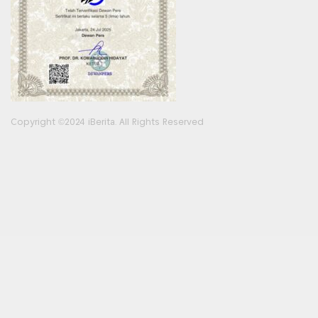
Copyright ©2024 iBerita. All Rights Reserved