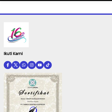
Ikuti Kami