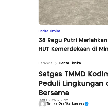
Berita Timika
38 Regu Putri Meriahkan
HUT Kemerdekaan di Mi
Beranda
Berita Timika
Satgas TMMD Kodim
Peduli Lingkungan
Bersama
Juni 1, 2025 3:12 am
Timika Grafika Express