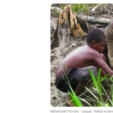
MENANAM POHON - Satgas TMMD Kodim 