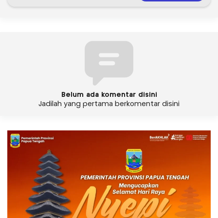
Belum ada komentar disini
Jadilah yang pertama berkomentar disini