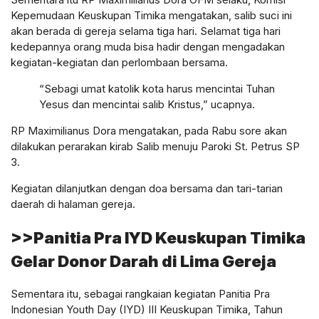
Kepemudaan Keuskupan Timika mengatakan, salib suci ini
akan berada di gereja selama tiga hari. Selamat tiga hari
kedepannya orang muda bisa hadir dengan mengadakan
kegiatan-kegiatan dan perlombaan bersama.
“Sebagi umat katolik kota harus mencintai Tuhan
Yesus dan mencintai salib Kristus,” ucapnya.
RP Maximilianus Dora mengatakan, pada Rabu sore akan
dilakukan perarakan kirab Salib menuju Paroki St. Petrus SP
3.
Kegiatan dilanjutkan dengan doa bersama dan tari-tarian
daerah di halaman gereja.
>>Panitia Pra IYD Keuskupan Timika
Gelar Donor Darah di Lima Gereja
Sementara itu, sebagai rangkaian kegiatan Panitia Pra
Indonesian Youth Day (IYD) III Keuskupan Timika, Tahun