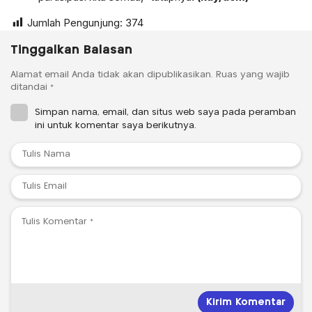
Jumlah Pengunjung:
374
Tinggalkan Balasan
Alamat email Anda tidak akan dipublikasikan.
Ruas yang wajib
ditandai
*
Simpan nama, email, dan situs web saya pada peramban
ini untuk komentar saya berikutnya.