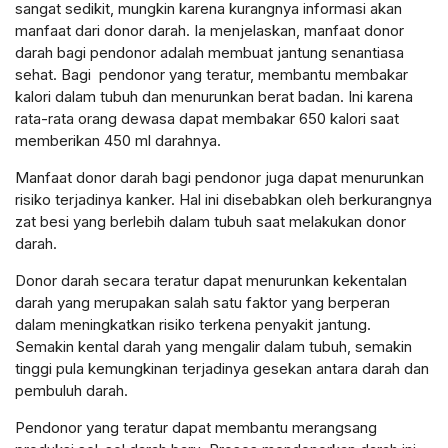
sangat sedikit, mungkin karena kurangnya informasi akan
manfaat dari donor darah. Ia menjelaskan, manfaat donor
darah bagi pendonor adalah membuat jantung senantiasa
sehat. Bagi pendonor yang teratur, membantu membakar
kalori dalam tubuh dan menurunkan berat badan. Ini karena
rata-rata orang dewasa dapat membakar 650 kalori saat
memberikan 450 ml darahnya.
Manfaat donor darah bagi pendonor juga dapat menurunkan
risiko terjadinya kanker. Hal ini disebabkan oleh berkurangnya
zat besi yang berlebih dalam tubuh saat melakukan donor
darah.
Donor darah secara teratur dapat menurunkan kekentalan
darah yang merupakan salah satu faktor yang berperan
dalam meningkatkan risiko terkena penyakit jantung.
Semakin kental darah yang mengalir dalam tubuh, semakin
tinggi pula kemungkinan terjadinya gesekan antara darah dan
pembuluh darah.
Pendonor yang teratur dapat membantu merangsang