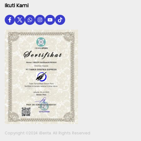
Ikuti Kami
Copyright ©2024 iBerita. All Rights Reserved