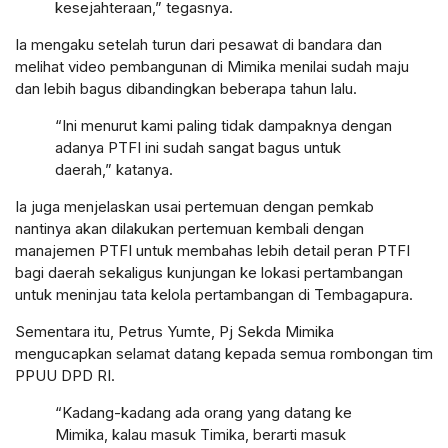
kesejahteraan,” tegasnya.
Ia mengaku setelah turun dari pesawat di bandara dan
melihat video pembangunan di Mimika menilai sudah maju
dan lebih bagus dibandingkan beberapa tahun lalu.
“Ini menurut kami paling tidak dampaknya dengan
adanya PTFI ini sudah sangat bagus untuk
daerah,” katanya.
Ia juga menjelaskan usai pertemuan dengan pemkab
nantinya akan dilakukan pertemuan kembali dengan
manajemen PTFI untuk membahas lebih detail peran PTFI
bagi daerah sekaligus kunjungan ke lokasi pertambangan
untuk meninjau tata kelola pertambangan di Tembagapura.
Sementara itu, Petrus Yumte, Pj Sekda Mimika
mengucapkan selamat datang kepada semua rombongan tim
PPUU DPD RI.
“Kadang-kadang ada orang yang datang ke
Mimika, kalau masuk Timika, berarti masuk