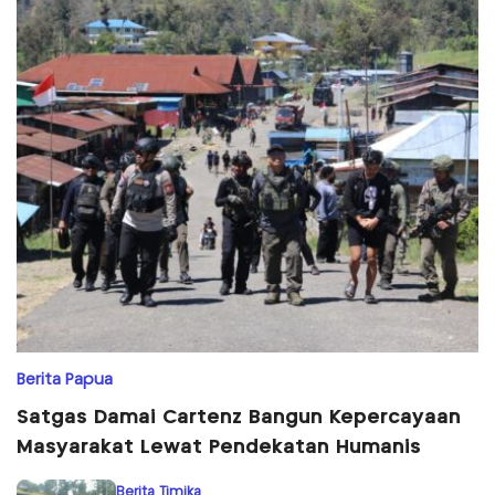
Berita Papua
Satgas Damai Cartenz Bangun Kepercayaan
Masyarakat Lewat Pendekatan Humanis
Berita Timika