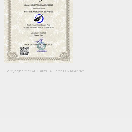
Copyright ©2024 iBerita. All Rights Reserved