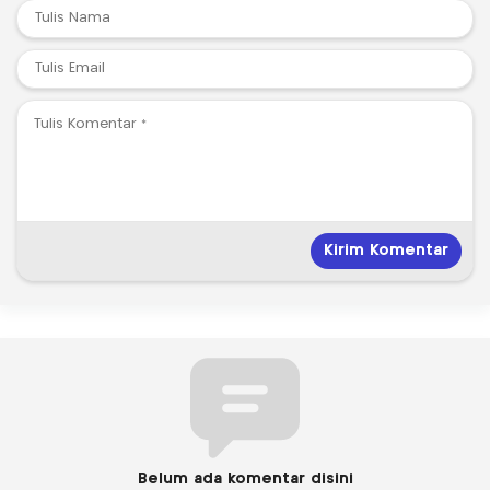
Belum ada komentar disini