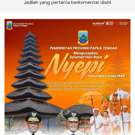
Jadilah yang pertama berkomentar disini