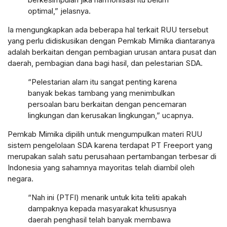
optimal,” jelasnya.
Ia mengungkapkan ada beberapa hal terkait RUU tersebut
yang perlu didiskusikan dengan Pemkab Mimika diantaranya
adalah berkaitan dengan pembagian urusan antara pusat dan
daerah, pembagian dana bagi hasil, dan pelestarian SDA.
“Pelestarian alam itu sangat penting karena
banyak bekas tambang yang menimbulkan
persoalan baru berkaitan dengan pencemaran
lingkungan dan kerusakan lingkungan,” ucapnya.
Pemkab Mimika dipilih untuk mengumpulkan materi RUU
sistem pengelolaan SDA karena terdapat PT Freeport yang
merupakan salah satu perusahaan pertambangan terbesar di
Indonesia yang sahamnya mayoritas telah diambil oleh
negara.
“Nah ini (PTFI) menarik untuk kita teliti apakah
dampaknya kepada masyarakat khususnya
daerah penghasil telah banyak membawa